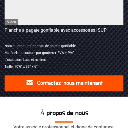
Video
Planche à pagaie gonflable avec accessoires ISUP
Nom du produit: Panneau de palette gonflable
Matériel: La couture par gouttes + EVA + PVC
L'occasion: Lacs et rivières
Taille: 10'6" x 33" x 6"
Contactez-nous maintenant
À propos de nous
Votre associé professionnel et digne de confiance.