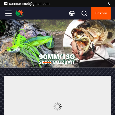
sunrise.imet@gmail.com
Citation