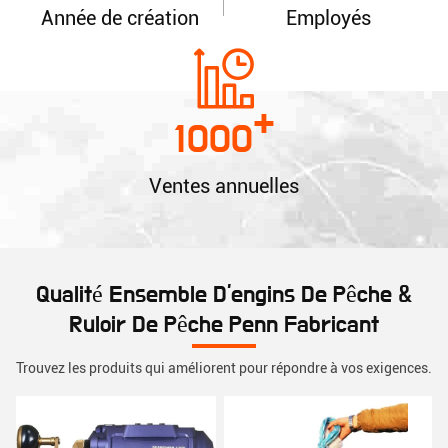
Année de création
Employés
+
1000
Ventes annuelles
Qualité Ensemble D'engins De Pêche &
Ruloir De Pêche Penn Fabricant
Trouvez les produits qui améliorent pour répondre à vos exigences.