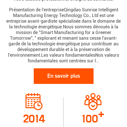
Présentation de l'entrepriseQingdao Sunrise Intelligent
Manufacturing Energy Technology Co., Ltd est une
entreprise avant-gardiste spécialisée dans le domaine de
la technologie énergétique.Nous sommes dévoués à la
mission de "Smart Manufacturing for a Greener
Tomorrow", " explorant et menant sans cesse l'avant-
garde de la technologie énergétique pour contribuer au
développement durable et à la préservation de
l'environnement.Les valeurs fondamentalesNos valeurs
fondamentales sont centrées sur l...
En savoir plus
+
2014
100