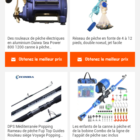
Des rouleaux de pêche électriques
Réseau de pêche en fonte de 4 à 12
en aluminium Daiwa Sea Power
pieds, double noeud, jet facile
800 1200 canne à pêche
électrique
Obtenez le meilleur prix
Obtenez le meilleur prix
DPS Méditerranée Popping
Les enfants de la canne à pêche et
Rameau de pêche Fuji Top Guides
de la bobine Combo de la ligne de
Rouleau siège Voyage Popping
l'appât de pêche sac inclus
Rameau