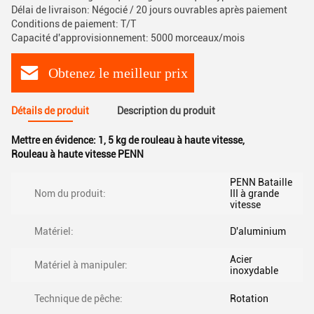
Délai de livraison: Négocié / 20 jours ouvrables après paiement
Conditions de paiement: T/T
Capacité d'approvisionnement: 5000 morceaux/mois
Obtenez le meilleur prix
Détails de produit
Description du produit
Mettre en évidence:
1
,
5 kg de rouleau à haute vitesse
,
Rouleau à haute vitesse PENN
PENN Bataille
Nom du produit:
III à grande
vitesse
Matériel:
D'aluminium
Acier
Matériel à manipuler:
inoxydable
Technique de pêche:
Rotation