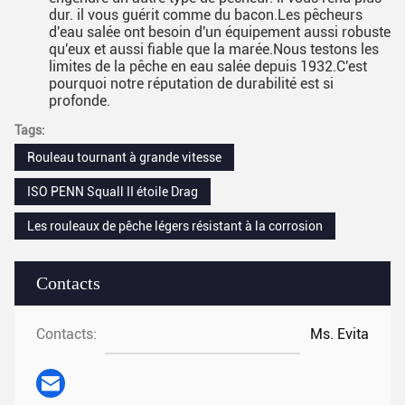
dur. il vous guérit comme du bacon.Les pêcheurs
d'eau salée ont besoin d'un équipement aussi robuste
qu'eux et aussi fiable que la marée.Nous testons les
limites de la pêche en eau salée depuis 1932.C'est
pourquoi notre réputation de durabilité est si
profonde.
Tags:
Rouleau tournant à grande vitesse
ISO PENN Squall II étoile Drag
Les rouleaux de pêche légers résistant à la corrosion
Contacts
Contacts:
Ms. Evita