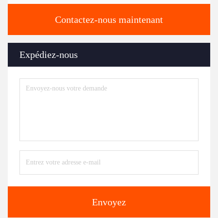
Contactez-nous maintenant
Expédiez-nous
Envoyez