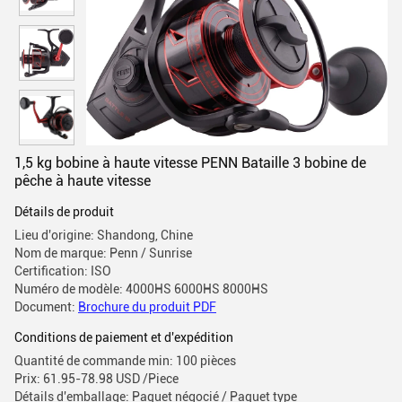
1,5 kg bobine à haute vitesse PENN Bataille 3 bobine de
pêche à haute vitesse
Détails de produit
Lieu d'origine: Shandong, Chine
Nom de marque: Penn / Sunrise
Certification: ISO
Numéro de modèle: 4000HS 6000HS 8000HS
Document:
Brochure du produit PDF
Conditions de paiement et d'expédition
Quantité de commande min: 100 pièces
Prix: 61.95-78.98 USD /Piece
Détails d'emballage: Paquet négocié / Paquet type