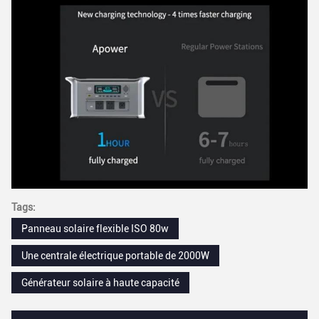
Tags:
Panneau solaire flexible ISO 80w
Une centrale électrique portable de 2000W
Générateur solaire à haute capacité