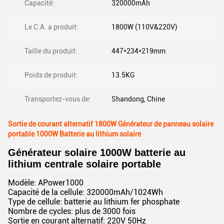
Capacité:
320000mAh
Le C.A. a produit:
1800W (110V&220V)
Taille du produit:
447*234*219mm
Poids de produit:
13.5KG
Transportez-vous de:
Shandong, Chine
Sortie de courant alternatif 1800W Générateur de panneau solaire
portable 1000W Batterie au lithium solaire
Générateur solaire 1000W batterie au
lithium centrale solaire portable
Modèle: APower1000
Capacité de la cellule: 320000mAh/1024Wh
Type de cellule: batterie au lithium fer phosphate
Nombre de cycles: plus de 3000 fois
Sortie en courant alternatif: 220V 50Hz