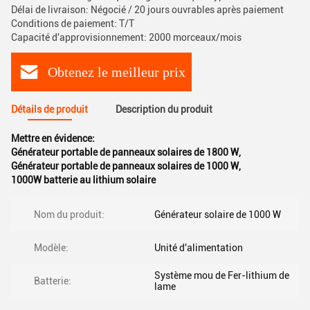
Délai de livraison: Négocié / 20 jours ouvrables après paiement
Conditions de paiement: T/T
Capacité d'approvisionnement: 2000 morceaux/mois
Obtenez le meilleur prix
Détails de produit
Description du produit
Mettre en évidence:
Générateur portable de panneaux solaires de 1800 W
,
Générateur portable de panneaux solaires de 1000 W
,
1000W batterie au lithium solaire
Nom du produit:
Générateur solaire de 1000 W
Modèle:
Unité d'alimentation
Système mou de Fer-lithium de
Batterie:
lame