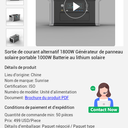
Sortie de courant alternatif 1800W Générateur de panneau
solaire portable 1000W Batterie au lithium solaire
Détails de produit
Lieu d'origine: Chine
Nom de marque: Sunrise
Certification: ISO
Numéro de modèle: Unité d'alimentation
Document:
Brochure du produit PDF
Conditions de paiement et d'expédition
Quantité de commande min: 50 pièces
Prix: 499 USD/Piece
Détails d'emballage: Paquet négocié / Paquet type