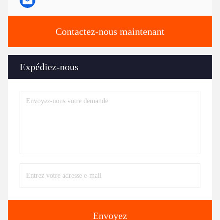
Contactez-nous maintenant
Expédiez-nous
Envoyez