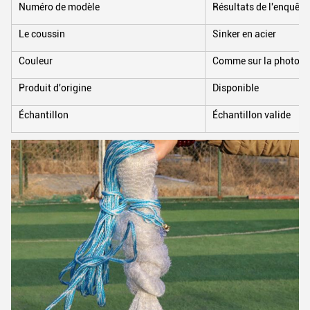
Numéro de modèle
Résultats de l'enquête
Le coussin
Sinker en acier
Couleur
Comme sur la photo
Produit d'origine
Disponible
Échantillon
Échantillon valide