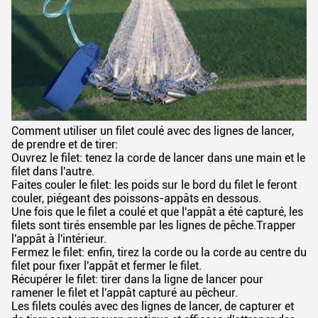
Comment utiliser un filet coulé avec des lignes de lancer,
de prendre et de tirer:
Ouvrez le filet: tenez la corde de lancer dans une main et le
filet dans l'autre.
Faites couler le filet: les poids sur le bord du filet le feront
couler, piégeant des poissons-appâts en dessous.
Une fois que le filet a coulé et que l'appât a été capturé, les
filets sont tirés ensemble par les lignes de pêche.Trapper
l'appât à l'intérieur.
Fermez le filet: enfin, tirez la corde ou la corde au centre du
filet pour fixer l'appât et fermer le filet.
Récupérer le filet: tirer dans la ligne de lancer pour
ramener le filet et l'appât capturé au pêcheur.
Les filets coulés avec des lignes de lancer, de capturer et