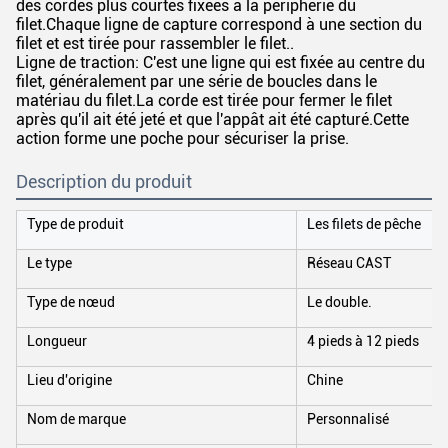
des cordes plus courtes fixées à la périphérie du
filet.Chaque ligne de capture correspond à une section du
filet et est tirée pour rassembler le filet..
Ligne de traction: C'est une ligne qui est fixée au centre du
filet, généralement par une série de boucles dans le
matériau du filet.La corde est tirée pour fermer le filet
après qu'il ait été jeté et que l'appât ait été capturé.Cette
action forme une poche pour sécuriser la prise.
Description du produit
Type de produit
Les filets de pêche
Le type
Réseau CAST
Type de nœud
Le double.
Longueur
4 pieds à 12 pieds
Lieu d'origine
Chine
Nom de marque
Personnalisé