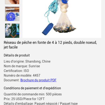
Réseau de pêche en fonte de 4 à 12 pieds, double noeud,
jet facile
Détails de produit
Lieu d'origine: Shandong, Chine
Nom de marque: Sunrise
Certification: ISO
Numéro de modèle: 4457
Document:
Brochure du produit PDF
Conditions de paiement et d'expédition
Quantité de commande min: 500 pièces
Prix: 25 USD/Piece for 12FT
Détails d'emballage: Paquet négocié / Paquet type