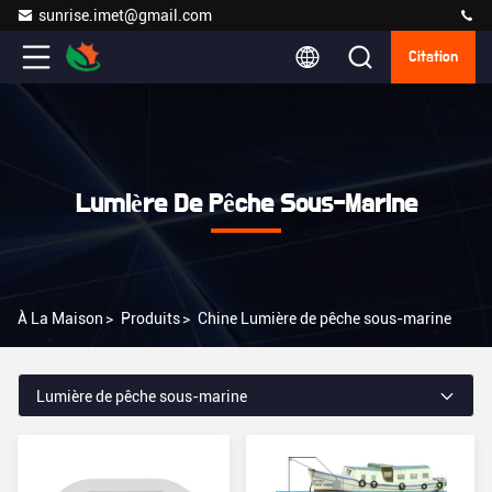
sunrise.imet@gmail.com
Citation
Lumière De Pêche Sous-Marine
À La Maison
>
Produits
>
Chine Lumière de pêche sous-marine
Lumière de pêche sous-marine