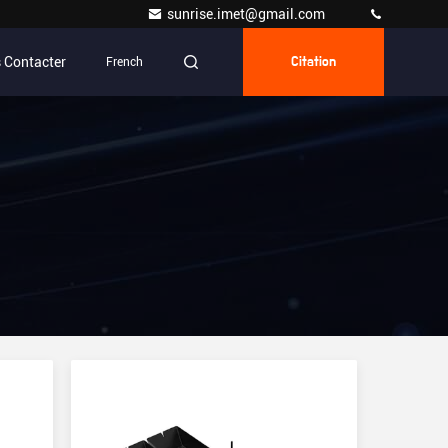
sunrise.imet@gmail.com
 Contacter
French
Citation