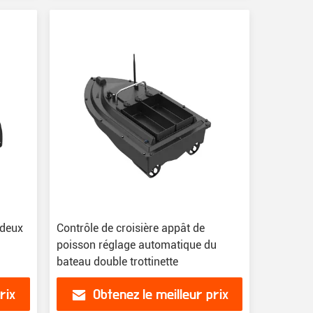
 deux
Contrôle de croisière appât de
poisson réglage automatique du
bateau double trottinette
rix
Obtenez le meilleur prix