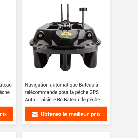
ateau
Navigation automatique Bateau à
pêche
télécommande pour la pêche GPS
Auto Croisière Rc Bateau de pêche
rix
Obtenez le meilleur prix