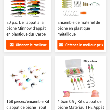
20 p.c. De l'appât à la
Ensemble de matériel de
pêche Minnow d'appât
pêche en plastique
en plastique dur Carpe
métallique
Obtenez le meilleur
Obtenez le meilleur prix
prix
168 pièces/ensemble Kit
4.5cm 0,9g Kit d'appât de
d'appât de pêche Trout
pêche Matériau TPE Appât