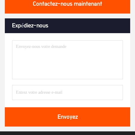
Contactez-nous maintenant
Expédiez-nous
Envoyez