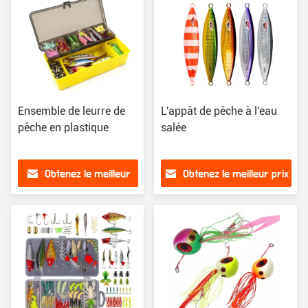
Ensemble de leurre de
L'appât de pêche à l'eau
pêche en plastique
salée
Obtenez le meilleur
Obtenez le meilleur prix
prix