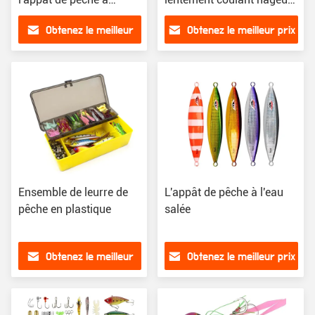
l'appât de pêche
hélice réaliste
Obtenez le meilleur
Obtenez le meilleur prix
artificielle
prix
Ensemble de leurre de
L'appât de pêche à l'eau
pêche en plastique
salée
Obtenez le meilleur
Obtenez le meilleur prix
prix