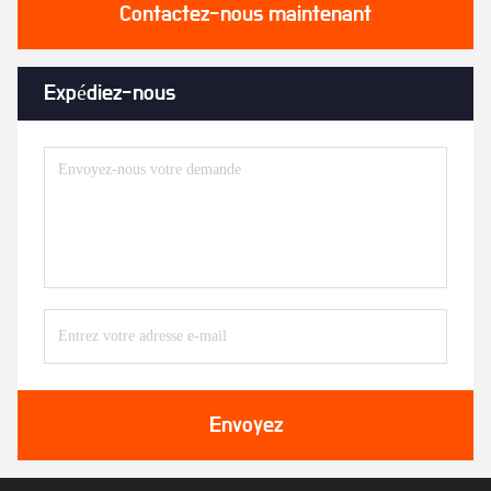
Contactez-nous maintenant
Expédiez-nous
Envoyez