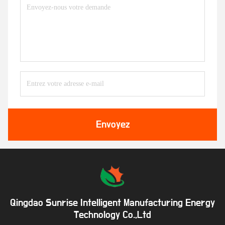
Envoyez
Qingdao Sunrise Intelligent Manufacturing Energy
Technology Co.,Ltd