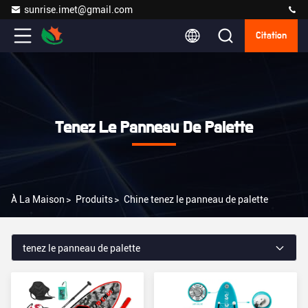
sunrise.imet@gmail.com
Citation
Tenez Le Panneau De Palette
À La Maison
>
Produits
>
Chine tenez le panneau de palette
tenez le panneau de palette