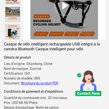
Casque de vélo intelligent rechargeable USB intégré à la
caméra Bluetooth Casque intelligent pour vélo
Détails de produit
Lieu d'origine: Shandong, Chine
Nom de marque: Sunrise
Certification: ISO
Numéro de modèle: 099
Document:
Brochure du produit PDF
Conditions de paiement et d'expédition
Quantité de commande min: 20 morceaux
Prix: USD 68.59/Piece
Détails d'emballage: Boîte de carton