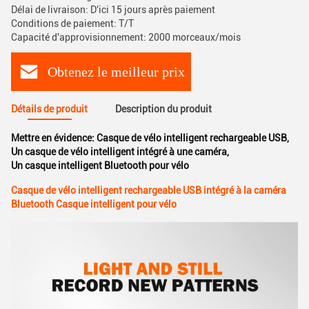
Délai de livraison: D'ici 15 jours après paiement
Conditions de paiement: T/T
Capacité d'approvisionnement: 2000 morceaux/mois
Obtenez le meilleur prix
Détails de produit
Description du produit
Mettre en évidence:
Casque de vélo intelligent rechargeable USB
,
Un casque de vélo intelligent intégré à une caméra
,
Un casque intelligent Bluetooth pour vélo
Casque de vélo intelligent rechargeable USB intégré à la caméra
Bluetooth Casque intelligent pour vélo