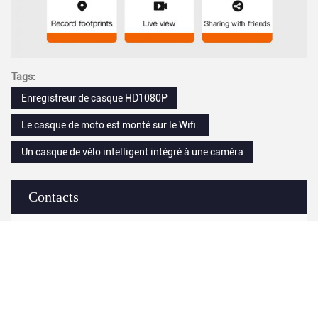
Tags:
Enregistreur de casque HD1080P
Le casque de moto est monté sur le Wifi.
Un casque de vélo intelligent intégré à une caméra
Contacts
Contacts:
Ms. Evita