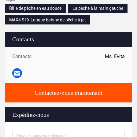
Rille de pêche en eau douce
La pêche à la main gauche
MAX4 STX Longue bobine de pêche à jet
Contacts
Contacts:
Ms. Evita
Contactez-nous maintenant
Expédiez-nous