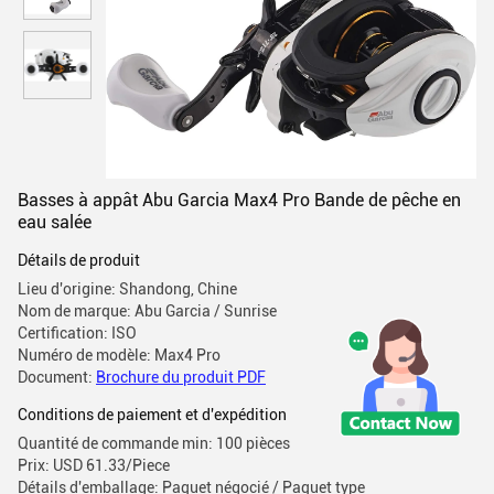
Basses à appât Abu Garcia Max4 Pro Bande de pêche en
eau salée
Détails de produit
Lieu d'origine: Shandong, Chine
Nom de marque: Abu Garcia / Sunrise
Certification: ISO
Numéro de modèle: Max4 Pro
Document:
Brochure du produit PDF
Conditions de paiement et d'expédition
Quantité de commande min: 100 pièces
Prix: USD 61.33/Piece
Détails d'emballage: Paquet négocié / Paquet type