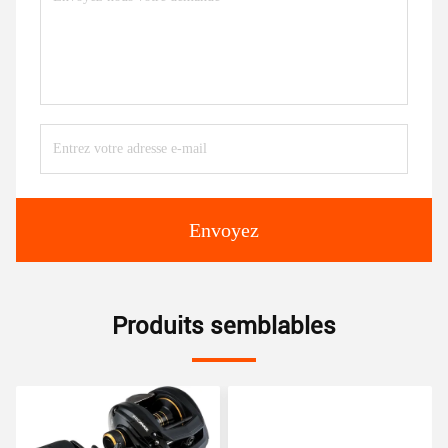
Envoyez
Produits semblables