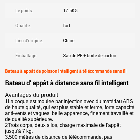
Le poids:
17.5KG
Qualité:
fort
Lieu d'origine:
Chine
Emballage:
Sac de PE + boîte de carton
Bateau à appât de poisson intelligent à télécommande sans fil
Bateau d' appât à distance sans fil intelligent
Avantages du produit
1La coque est moulée par injection avec du matériau ABS
de haute qualité, qui est plus stable et ferme, forte capacité
anti-vents et vagues, belle apparence, finement travaillé et
de qualité supérieure.
2Trois corps, deux silos, charge maximale de l'appât
jusqu'à 7 kg.
3.500 mètres de distance de télécommande, pas