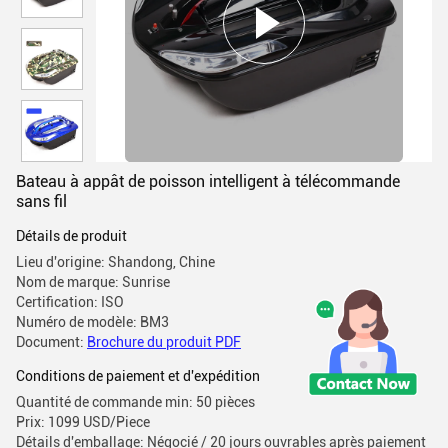
Bateau à appât de poisson intelligent à télécommande
sans fil
Détails de produit
Lieu d'origine: Shandong, Chine
Nom de marque: Sunrise
Certification: ISO
Numéro de modèle: BM3
Document:
Brochure du produit PDF
Conditions de paiement et d'expédition
Quantité de commande min: 50 pièces
Prix: 1099 USD/Piece
Détails d'emballage: Négocié / 20 jours ouvrables après paiement