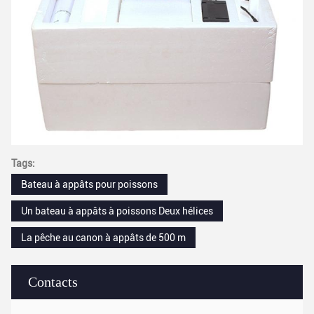
Tags:
Bateau à appâts pour poissons
Un bateau à appâts à poissons Deux hélices
La pêche au canon à appâts de 500 m
Contacts