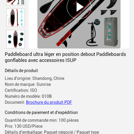
Paddleboard ultra léger en position debout Paddleboards
gonflables avec accessoires ISUP
Détails de produit
Lieu d'origine: Shandong, Chine
Nom de marque: Sunrise
Certification: ISO
Numéro de modèle: 010B
Document:
Brochure du produit PDF
Conditions de paiement et d'expédition
Quantité de commande min: 100 pièces
Prix: 130 USD/Piece
Détails d'emballage: Paquet négocié / Paquet type