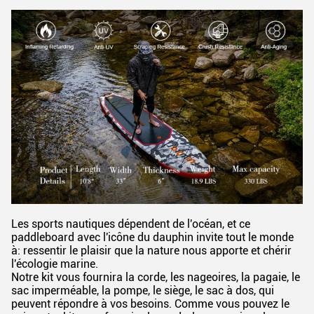
Les sports nautiques dépendent de l'océan, et ce
paddleboard avec l'icône du dauphin invite tout le monde
à: ressentir le plaisir que la nature nous apporte et chérir
l'écologie marine.
Notre kit vous fournira la corde, les nageoires, la pagaie, le
sac imperméable, la pompe, le siège, le sac à dos, qui
peuvent répondre à vos besoins. Comme vous pouvez le