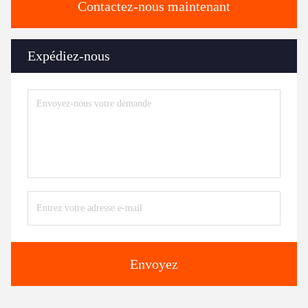
Contactez-nous maintenant
Expédiez-nous
Envoyez