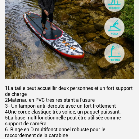
1La taille peut accueillir deux personnes et un fort support
de charge
2Matériau en PVC très résistant à l'usure
3- Un tampon anti-déroute avec un fort frottement
4Une corde élastique très solide, un paquet puissant.
5La base multifonctionnelle peut être utilisée comme
support de caméra.
6. Ringe en D multifonctionnel robuste pour le
raccordement de la carabine