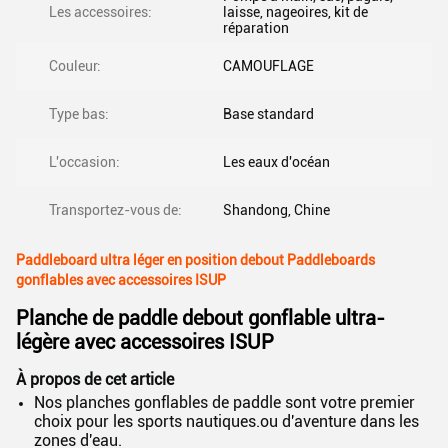
Les accessoires:
laisse, nageoires, kit de
réparation
Couleur:
CAMOUFLAGE
Type bas:
Base standard
L'occasion:
Les eaux d'océan
Transportez-vous de:
Shandong, Chine
Paddleboard ultra léger en position debout Paddleboards
gonflables avec accessoires ISUP
Planche de paddle debout gonflable ultra-
légère avec accessoires ISUP
À propos de cet article
Nos planches gonflables de paddle sont votre premier
choix pour les sports nautiques.ou d'aventure dans les
zones d'eau.