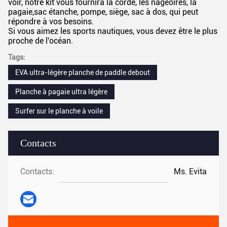
voir, notre kit vous fournira la corde, les nageoires, la
pagaie,sac étanche, pompe, siège, sac à dos, qui peut
répondre à vos besoins.
Si vous aimez les sports nautiques, vous devez être le plus
proche de l'océan.
Tags:
EVA ultra-légère planche de paddle debout
Planche à pagaie ultra légère
Surfer sur le planche à voile
Contacts
Contacts:
Ms. Evita