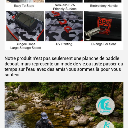
Notre produit n'est pas seulement une planche de paddle
debout, mais représente un mode de vie.ou juste passer du
temps sur l'eau avec des amisNous sommes là pour vous
soutenir.