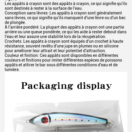
Les appâts à crayon sont des appâts à crayon, ce qui signifie qu'ils
sont destinés à rester à la surface de l'eau.
Conception sans lèvres: Les appâts à crayon sont généralement
sans lèvres, ce qui signifie qu'ils manquent d'une lèvre ou d'un bec
de plongée.
À l'arrière pondéré: La plupart des appâts à crayon ont une partie
arrière ou une queue pondérée, ce qui les aide à rester debout dans
l'eau et leur assure une stabilité lors de la récupération.
Crochets: Les appâts à crayon sont équipés d'un crochet à haute
résistance, souvent revêtu d'une jupe en plumes ou en silicone
pour améliorer leur attrait et leur potentiel d'attraction.
Couleur et finition: Ces appâts sont disponibles en différentes
couleurs et finitions pour imiter différentes espèces de poissons
appâts et attirer le bar sous différentes conditions d'eau et de
lumière.