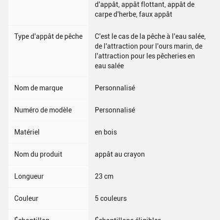
d'appât, appât flottant, appât de
carpe d'herbe, faux appât
Type d'appât de pêche
C'est le cas de la pêche à l'eau salée,
de l'attraction pour l'ours marin, de
l'attraction pour les pêcheries en
eau salée
Nom de marque
Personnalisé
Numéro de modèle
Personnalisé
Matériel
en bois
Nom du produit
appât au crayon
Longueur
23 cm
Couleur
5 couleurs