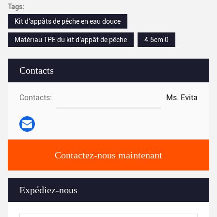
Tags:
Kit d'appâts de pêche en eau douce
Matériau TPE du kit d'appât de pêche
4.5cm 0
Contacts
Contacts:
Ms. Evita
Contactez-nous maintenant
Expédiez-nous