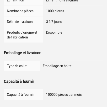
Échantillon
Échantillons éligibles
Nombre de pièces
1000 pièces
Délai de livraison
3 à 7 jours
Produits d'origine et
Disponible
de fabrication
Emballage et livraison
Type de colis:
Emballage en boîte
Capacité à fournir
Capacité à fournir
100000 pièces par mois