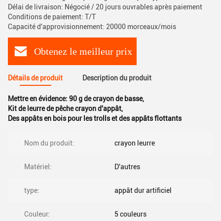
Délai de livraison: Négocié / 20 jours ouvrables après paiement
Conditions de paiement: T/T
Capacité d'approvisionnement: 20000 morceaux/mois
Obtenez le meilleur prix
Détails de produit
Description du produit
Mettre en évidence:
90 g de crayon de basse
,
Kit de leurre de pêche crayon d'appât
,
Des appâts en bois pour les trolls et des appâts flottants
Nom du produit:
crayon leurre
Matériel:
D'autres
type:
appât dur artificiel
Couleur:
5 couleurs