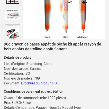
90g crayon de basse appât de pêche kit appât crayon de
bois appâts de trolling appât flottant
Détails de produit
Lieu d'origine: Shandong, Chine
Nom de marque: Sunrise
Certification: ISO
Numéro de modèle: 709
Document:
Brochure du produit PDF
Conditions de paiement et d'expédition
Quantité de commande min: 1000 pièces
Prix: 8 USD/Piece
Détails d'emballage: Paquet négocié / Paquet type