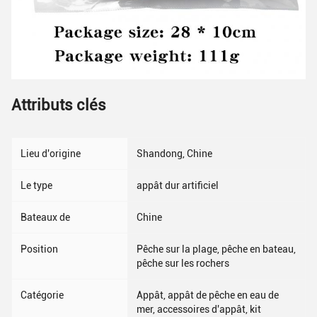
Attributs clés
Lieu d'origine
Shandong, Chine
Le type
appât dur artificiel
Bateaux de
Chine
Position
Pêche sur la plage, pêche en bateau,
pêche sur les rochers
Catégorie
Appât, appât de pêche en eau de
mer, accessoires d'appât, kit