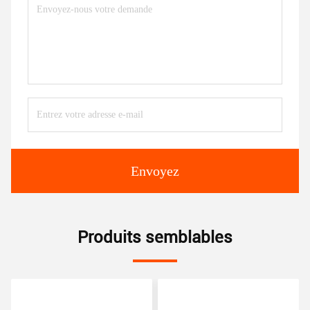
Envoyez
Produits semblables