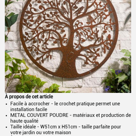
À propos de cet article
Facile à accrocher - le crochet pratique permet une
installation facile
METAL COUVERT POUDRE - matériaux et production de
haute qualité
Taille idéale - W51cm x H51cm - taille parfaite pour
votre jardin ou votre maison