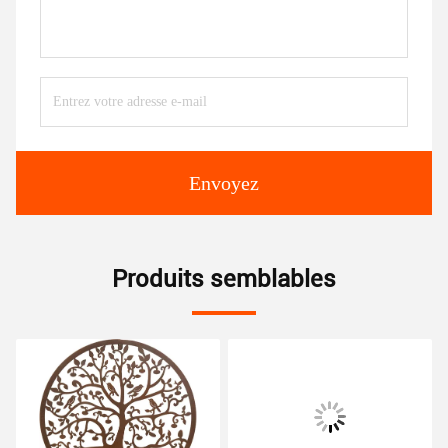
Envoyez
Produits semblables