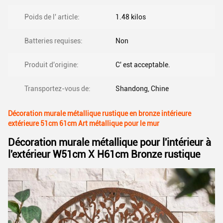
Poids de l' article:
1.48 kilos
Batteries requises:
Non
Produit d'origine:
C' est acceptable.
Transportez-vous de:
Shandong, Chine
Décoration murale métallique rustique en bronze intérieure
extérieure 51cm 61cm Art métallique pour le mur
Décoration murale métallique pour l'intérieur à
l'extérieur W51cm X H61cm Bronze rustique