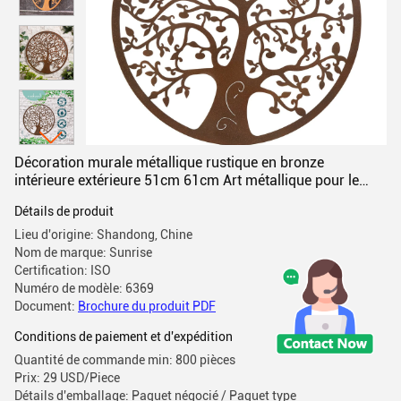
Décoration murale métallique rustique en bronze
intérieure extérieure 51cm 61cm Art métallique pour le
mur
Détails de produit
Lieu d'origine: Shandong, Chine
Nom de marque: Sunrise
Certification: ISO
Numéro de modèle: 6369
Document:
Brochure du produit PDF
Conditions de paiement et d'expédition
Quantité de commande min: 800 pièces
Prix: 29 USD/Piece
Détails d'emballage: Paquet négocié / Paquet type