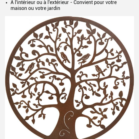
À l'intérieur ou à l'extérieur - Convient pour votre
maison ou votre jardin