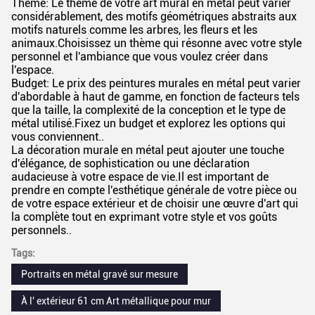
Thème: Le thème de votre art mural en métal peut varier
considérablement, des motifs géométriques abstraits aux
motifs naturels comme les arbres, les fleurs et les
animaux.Choisissez un thème qui résonne avec votre style
personnel et l'ambiance que vous voulez créer dans
l'espace.
Budget: Le prix des peintures murales en métal peut varier
d'abordable à haut de gamme, en fonction de facteurs tels
que la taille, la complexité de la conception et le type de
métal utilisé.Fixez un budget et explorez les options qui
vous conviennent..
La décoration murale en métal peut ajouter une touche
d'élégance, de sophistication ou une déclaration
audacieuse à votre espace de vie.Il est important de
prendre en compte l'esthétique générale de votre pièce ou
de votre espace extérieur et de choisir une œuvre d'art qui
la complète tout en exprimant votre style et vos goûts
personnels..
Tags:
Portraits en métal gravé sur mesure
À l' extérieur 61 cm Art métallique pour mur