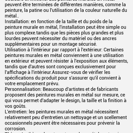
peuvent être terminées de différentes manières, comme la
peinture, la patine ou l'utilisation de la couleur naturelle du
métal..
Installation: en fonction de la taille et du poids de la
peinture murale en métal, l'installation peut être simple ou
plus complexe.tandis que les pièces plus grandes et plus
lourdes peuvent nécessiter du matériel ou des ancres
supplémentaires pour un montage sécurisé.
Utilisation à l'intérieur par rapport à l'extérieur: Certaines
peintures murales en métal conviennent à une utilisation
en extérieur et peuvent résister à l'exposition aux éléments,
tandis que d'autres sont conçues exclusivement pour
l'affichage à l'intérieur.Assurez-vous de vérifier les
spécifications du produit pour s'assurer qu'il convient à
votre emplacement prévu.
Personnalisation: Beaucoup d'artistes et de fabricants
proposent des peintures murales en métal sur mesure, ce
qui vous permet d'adapter le design, la taille et la finition à
vos goûts.
L'entretien: les peintures murales en métal nécessitent
relativement peu d'entretien.un nettoyage et un scellement
occasionnels peuvent être nécessaires pour prévenir la
corrosion.