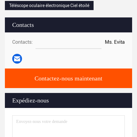
Téléscope oculaire électronique Ciel étoilé
Contacts
Contacts:
Ms. Evita
Contactez-nous maintenant
Expédiez-nous