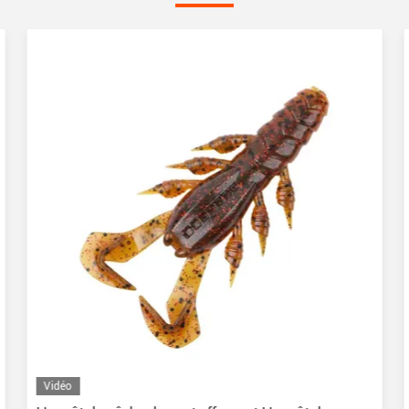
Vidéo