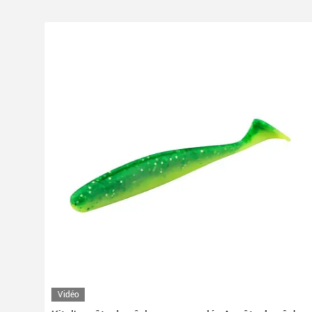
Vidéo