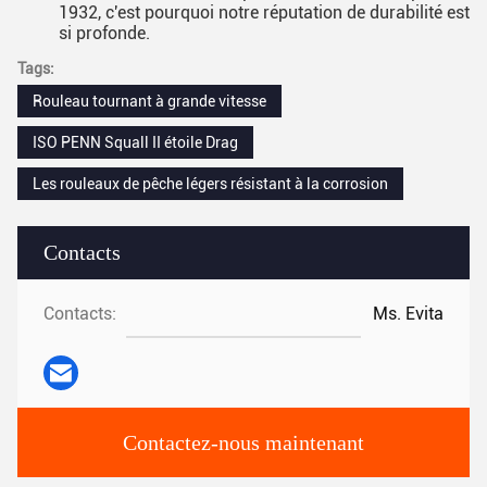
1932, c'est pourquoi notre réputation de durabilité est
si profonde.
Tags:
Rouleau tournant à grande vitesse
ISO PENN Squall II étoile Drag
Les rouleaux de pêche légers résistant à la corrosion
Contacts
Contacts:
Ms. Evita
Contactez-nous maintenant