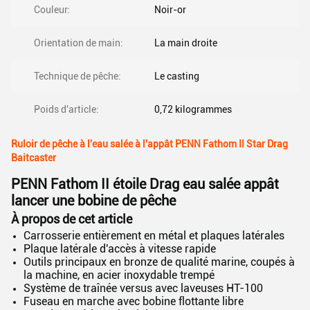
Couleur:
Noir-or
Orientation de main:
La main droite
Technique de pêche:
Le casting
Poids d'article:
0,72 kilogrammes
Ruloir de pêche à l'eau salée à l'appât PENN Fathom II Star Drag
Baitcaster
PENN Fathom II étoile Drag eau salée appât
lancer une bobine de pêche
À propos de cet article
Carrosserie entièrement en métal et plaques latérales
Plaque latérale d'accès à vitesse rapide
Outils principaux en bronze de qualité marine, coupés à
la machine, en acier inoxydable trempé
Système de traînée versus avec laveuses HT-100
Fuseau en marche avec bobine flottante libre