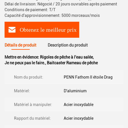
Délai de livraison: Négocié / 20 jours ouvrables après paiement
Conditions de paiement: T/T
Capacité d'approvisionnement: 5000 morceaux/mois
Obtenez le meilleur prix
Détails de produit
Description du produit
Mettre en évidence:
Rigoles de pêche à l'eau salée
,
Je ne peux pas le faire.
,
Baitcaster Rameau de pêche
Nom du produit:
PENN Fathom II étoile Drag
Matériel:
D'aluminium
Matériel à manipuler:
Acier inoxydable
Rapport du matériel:
Acier inoxydable