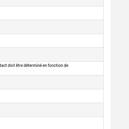
act doit être déterminé en fonction de