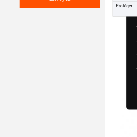
Protéger