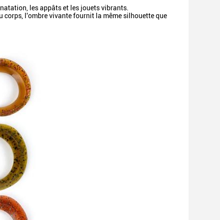
 natation, les appâts et les jouets vibrants.
u corps, l'ombre vivante fournit la même silhouette que