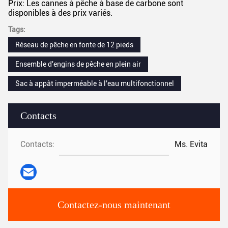
Prix: Les cannes à pêche à base de carbone sont
disponibles à des prix variés.
Tags:
Réseau de pêche en fonte de 12 pieds
Ensemble d'engins de pêche en plein air
Sac à appât imperméable à l'eau multifonctionnel
Contacts
Contacts:
Ms. Evita
Contactez-nous maintenant