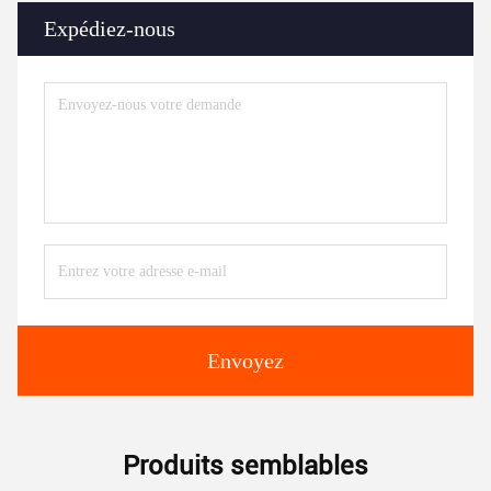
Expédiez-nous
Envoyez
Produits semblables