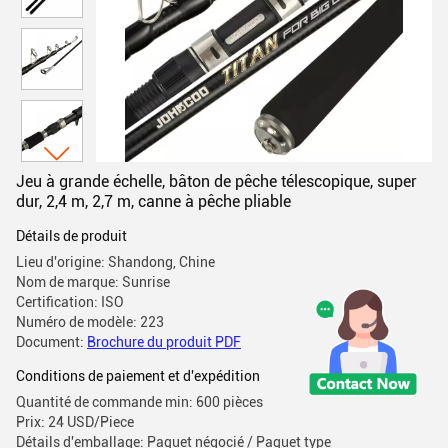
Jeu à grande échelle, bâton de pêche télescopique, super
dur, 2,4 m, 2,7 m, canne à pêche pliable
Détails de produit
Lieu d'origine: Shandong, Chine
Nom de marque: Sunrise
Certification: ISO
Numéro de modèle: 223
Document:
Brochure du produit PDF
Conditions de paiement et d'expédition
Quantité de commande min: 600 pièces
Prix: 24 USD/Piece
Détails d'emballage: Paquet négocié / Paquet type