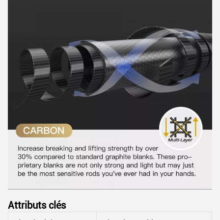
Attributs clés