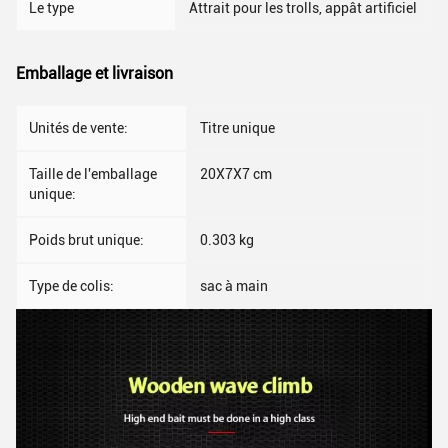
Le type
Attrait pour les trolls, appât artificiel
Emballage et livraison
Unités de vente:
Titre unique
Taille de l'emballage
20X7X7 cm
unique:
Poids brut unique:
0.303 kg
Type de colis:
sac à main