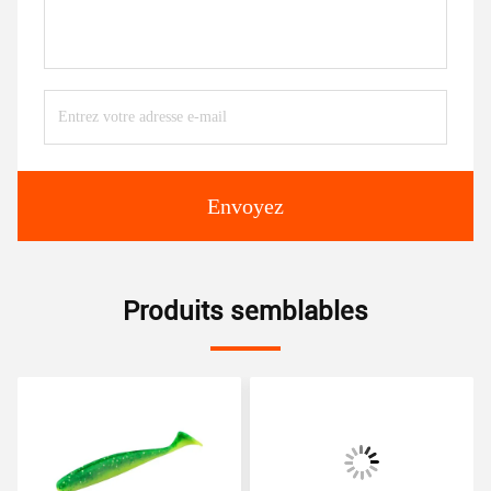
Envoyez
Produits semblables