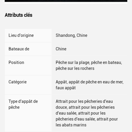
Attributs clés
Lieu d'origine
Shandong, Chine
Bateaux de
Chine
Position
Pêche sur la plage, pêche en bateau,
pêche sur les rochers
Catégorie
Appât, appât de pêche en eau de mer,
faux appât
Type d'appât de
Attrait pour les pêcheries d'eau
pêche
douce, attrait pour les pêcheries
d'eau salée, attrait pour les
pêcheries d'eau salée, attrait pour
les abats marins