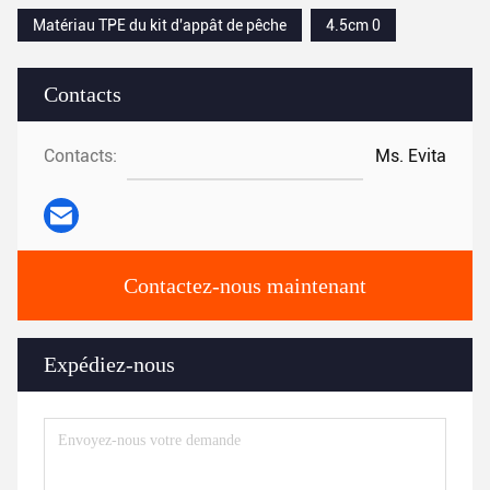
Matériau TPE du kit d'appât de pêche
4.5cm 0
Contacts
Contacts:
Ms. Evita
Contactez-nous maintenant
Expédiez-nous