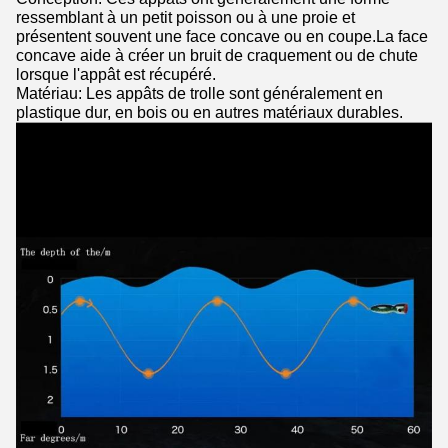
ressemblant à un petit poisson ou à une proie et
présentent souvent une face concave ou en coupe.La face
concave aide à créer un bruit de craquement ou de chute
lorsque l'appât est récupéré.
Matériau: Les appâts de trolle sont généralement en
plastique dur, en bois ou en autres matériaux durables.