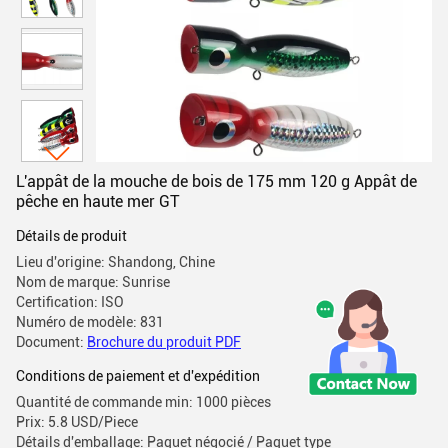
L'appât de la mouche de bois de 175 mm 120 g Appât de
pêche en haute mer GT
Détails de produit
Lieu d'origine: Shandong, Chine
Nom de marque: Sunrise
Certification: ISO
Numéro de modèle: 831
Document:
Brochure du produit PDF
Conditions de paiement et d'expédition
Quantité de commande min: 1000 pièces
Prix: 5.8 USD/Piece
Détails d'emballage: Paquet négocié / Paquet type