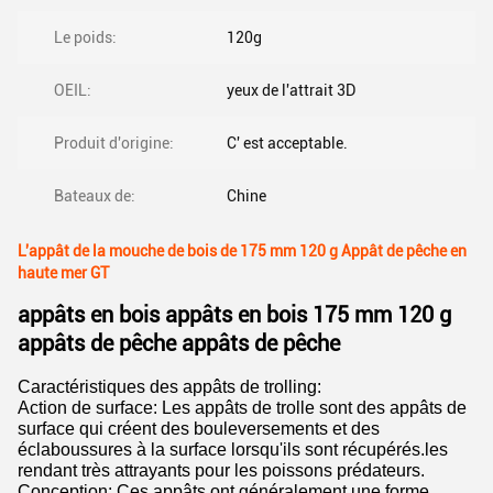
Le poids:
120g
OEIL:
yeux de l'attrait 3D
Produit d'origine:
C' est acceptable.
Bateaux de:
Chine
L'appât de la mouche de bois de 175 mm 120 g Appât de pêche en
haute mer GT
appâts en bois appâts en bois 175 mm 120 g
appâts de pêche appâts de pêche
Caractéristiques des appâts de trolling:
Action de surface: Les appâts de trolle sont des appâts de
surface qui créent des bouleversements et des
éclaboussures à la surface lorsqu'ils sont récupérés.les
rendant très attrayants pour les poissons prédateurs.
Conception: Ces appâts ont généralement une forme